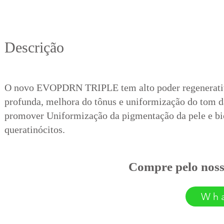
​Descrição
O novo EVOPDRN TRIPLE tem alto poder regenerativ
profunda, melhora do tônus e uniformização do tom d
promover Uniformização da pigmentação da pele e bi
queratinócitos.
Compre pelo nos
Wh