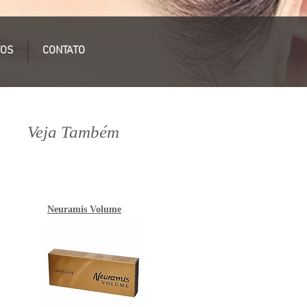
TOS
CONTATO
Veja Também
Neuramis Volume