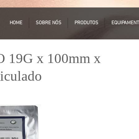
HOME
SOBRE NÓS
PRODUTOS
EQUIPAMEN
O 19G x 100mm x
iculado